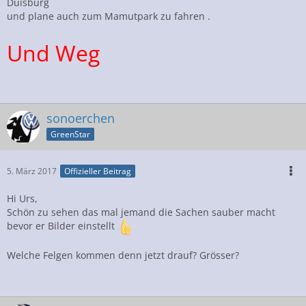
Duisburg
und plane auch zum Mamutpark zu fahren .
Und Weg
sonoerchen
GreenStar
5. März 2017
Offizieller Beitrag
Hi Urs,
Schön zu sehen das mal jemand die Sachen sauber macht
bevor er Bilder einstellt
Welche Felgen kommen denn jetzt drauf? Grösser?