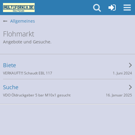
Allgemeines
Flohmarkt
Angebote und Gesuche.
Biete
1. Juni 2024
VERKAUFT!!! Schaudt EBL 117
Suche
16. Januar 2025
VDO Öldruckgeber 5 bar M10x1 gesucht