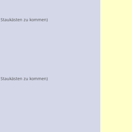
er Staukästen zu kommen)
er Staukästen zu kommen)