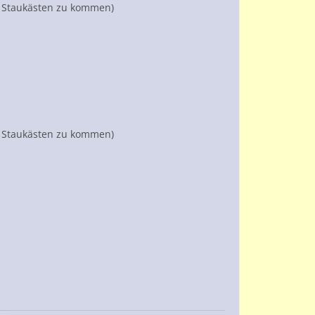
er Staukästen zu kommen)
er Staukästen zu kommen)