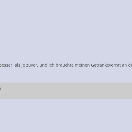
 besser, als je zuvor, und ich brauchte meinen Getränkevorrat an 
n