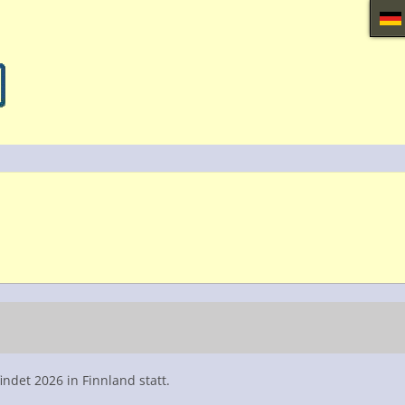
ndet 2026 in Finnland statt.