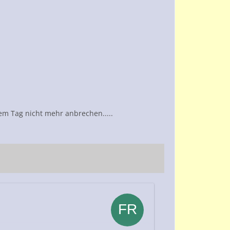
dem Tag nicht mehr anbrechen.....