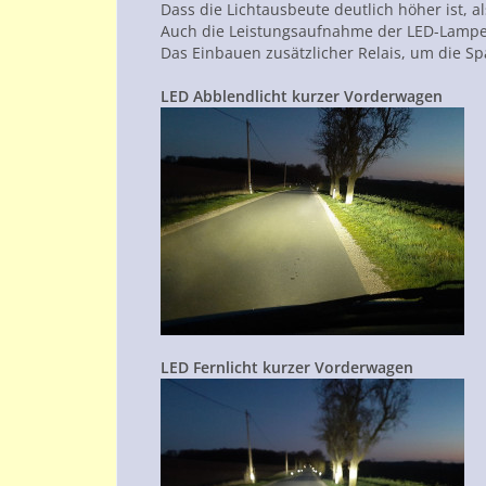
Dass die Lichtausbeute deutlich höher ist, a
Auch die Leistungsaufnahme der LED-Lampen i
Das Einbauen zusätzlicher Relais, um die S
LED Abblendlicht kurzer Vorderwagen
LED Fernlicht kurzer Vorderwagen