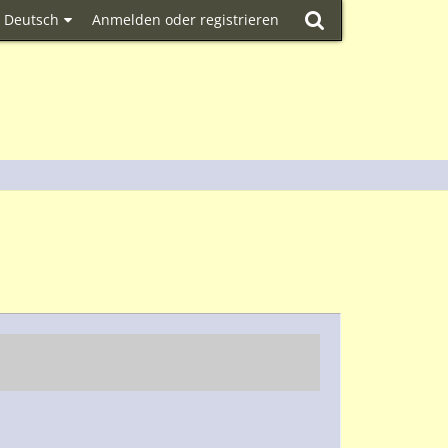
Deutsch
Anmelden oder registrieren