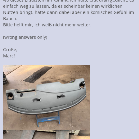
einfach weg zu lassen, da es scheinbar keinen wirklichen
Nutzen bringt, hatte dann dabei aber ein komisches Gefühl im
Bauch.
Bitte helft mir, ich weiß nicht mehr weiter.
(wrong answers only)
Grüße,
Marc!