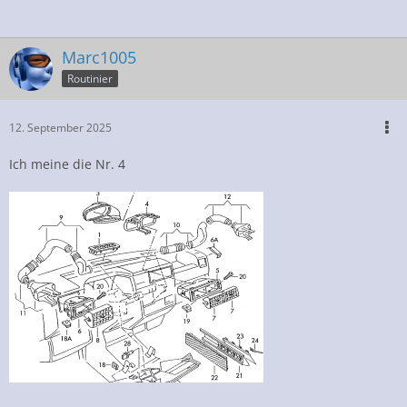
Marc1005
Routinier
12. September 2025
Ich meine die Nr. 4