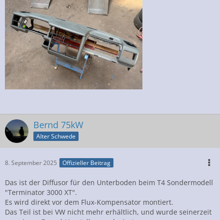
Bernd 75kW
Alter Schwede
8. September 2025
Offizieller Beitrag
Das ist der Diffusor für den Unterboden beim T4 Sondermodell
"Terminator 3000 XT".
Es wird direkt vor dem Flux-Kompensator montiert.
Das Teil ist bei VW nicht mehr erhältlich, und wurde seinerzeit