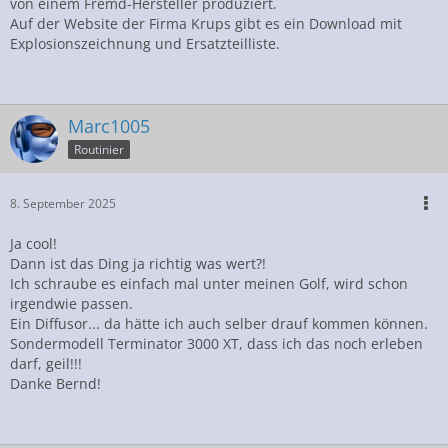
von einem Fremd-Hersteller produziert.
Auf der Website der Firma Krups gibt es ein Download mit
Explosionszeichnung und Ersatzteilliste.
Marc1005
Routinier
8. September 2025
Ja cool!
Dann ist das Ding ja richtig was wert?!
Ich schraube es einfach mal unter meinen Golf, wird schon
irgendwie passen.
Ein Diffusor... da hätte ich auch selber drauf kommen können.
Sondermodell Terminator 3000 XT, dass ich das noch erleben
darf, geil!!!
Danke Bernd!