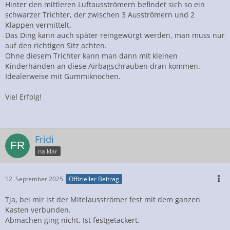
Hinter den mittleren Luftausströmern befindet sich so ein
schwarzer Trichter, der zwischen 3 Ausströmern und 2
Klappen vermittelt.
Das Ding kann auch später reingewürgt werden, man muss nur
auf den richtigen Sitz achten.
Ohne diesem Trichter kann man dann mit kleinen
Kinderhänden an diese Airbagschrauben dran kommen.
Idealerweise mit Gummiknochen.
Viel Erfolg!
Fridi
na klar
12. September 2025
Offizieller Beitrag
Tja, bei mir ist der Mitelausströmer fest mit dem ganzen
Kasten verbunden.
Abmachen ging nicht. Ist festgetackert.