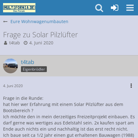
Eure Wohnwagenumbauten
Frage zu Solar Pilzlüfter
t4tab
4. Juni 2020
t4tab
Eigenbrödler
4. Juni 2020
Frage in die Runde:
hat hier wer Erfahrung mit einem Solar Pilzlüfter aus dem
Bootsbereich ?
Ich möchte den in mein derzeitiges Freizeitprojekt einbauen. Es
darf gerne was wertiges aus Edelstahl sein. 2x kaufen spart am
Ende auch nichts ein und nachhaltig ist das erst recht nicht.
Ich baue seit ca 1/2 Jahr einen gut erhaltenen Bauwagen (1988)