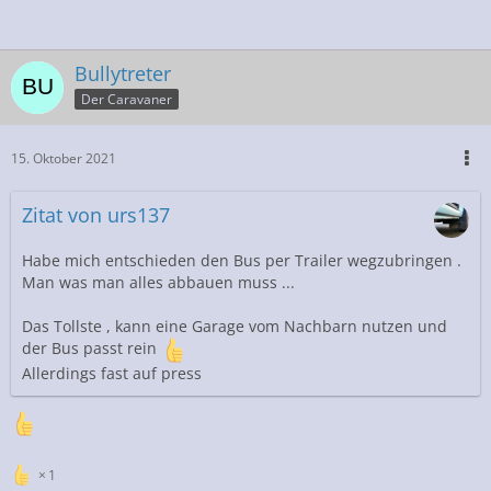
Bullytreter
Der Caravaner
15. Oktober 2021
Zitat von urs137
Habe mich entschieden den Bus per Trailer wegzubringen .
Man was man alles abbauen muss ...
Das Tollste , kann eine Garage vom Nachbarn nutzen und
der Bus passt rein
Allerdings fast auf press
1