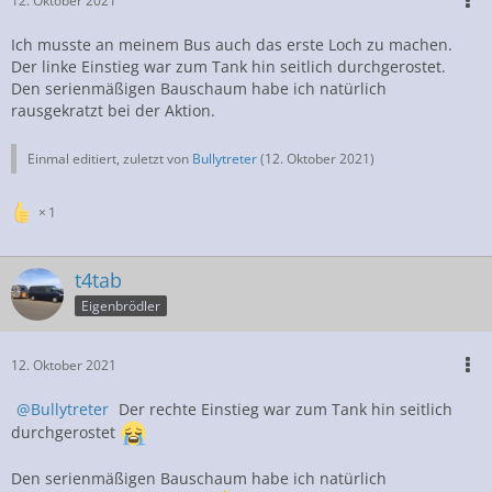
12. Oktober 2021
Ich musste an meinem Bus auch das erste Loch zu machen.
Der linke Einstieg war zum Tank hin seitlich durchgerostet.
Den serienmäßigen Bauschaum habe ich natürlich
rausgekratzt bei der Aktion.
Einmal editiert, zuletzt von
Bullytreter
(
12. Oktober 2021
)
1
t4tab
Eigenbrödler
12. Oktober 2021
Bullytreter
Der rechte Einstieg war zum Tank hin seitlich
durchgerostet
Den serienmäßigen Bauschaum habe ich natürlich