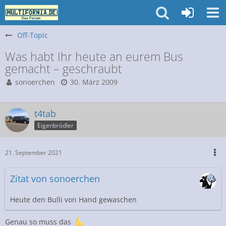
Off-Topic
Was habt Ihr heute an eurem Bus
gemacht – geschraubt
sonoerchen
30. März 2009
t4tab
Eigenbrödler
21. September 2021
Zitat von sonoerchen
Heute den Bulli von Hand gewaschen
Genau so muss das