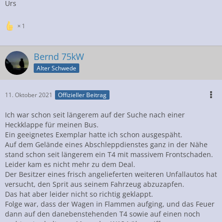
Urs
1
Bernd 75kW
Alter Schwede
11. Oktober 2021
Offizieller Beitrag
Ich war schon seit längerem auf der Suche nach einer
Heckklappe für meinen Bus.
Ein geeignetes Exemplar hatte ich schon ausgespäht.
Auf dem Gelände eines Abschleppdienstes ganz in der Nähe
stand schon seit längerem ein T4 mit massivem Frontschaden.
Leider kam es nicht mehr zu dem Deal.
Der Besitzer eines frisch angelieferten weiteren Unfallautos hat
versucht, den Sprit aus seinem Fahrzeug abzuzapfen.
Das hat aber leider nicht so richtig geklappt.
Folge war, dass der Wagen in Flammen aufging, und das Feuer
dann auf den danebenstehenden T4 sowie auf einen noch