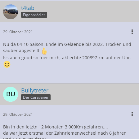
t4tab
Eigenbrödler
29. Oktober 2021
Nu da 04-10 Saison, Ende im Gelaende bis 2022. Trocken und
sauber abgestellt
Iss auch guud so fuer mich, akt echte 200897 km auf der Uhr.
Bullytreter
Der Caravaner
29. Oktober 2021
Bin in den letztn 12 Monaten 3.000Km gefahren....
da war jetzt erstmal der Zahnriemenwechsel nach 6 Jahren